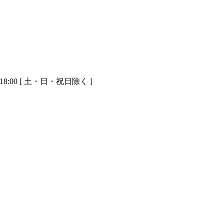
-18:00 [ 土・日・祝日除く ]