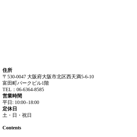
住所
〒530-0047 大阪府大阪市北区西天満5-6-10
富田町パークビル1階
TEL：06-6364-8585
営業時間
平日: 10:00–18:00
定休日
土・日・祝日
Contents