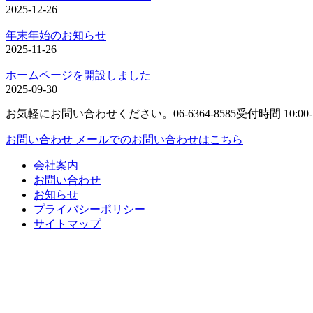
2025-12-26
年末年始のお知らせ
2025-11-26
ホームページを開設しました
2025-09-30
お気軽にお問い合わせください。
06-6364-8585
受付時間 10:00
お問い合わせ
メールでのお問い合わせはこちら
会社案内
お問い合わせ
お知らせ
プライバシーポリシー
サイトマップ