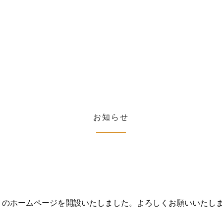
お知らせ
）のホームページを開設いたしました。よろしくお願いいたし