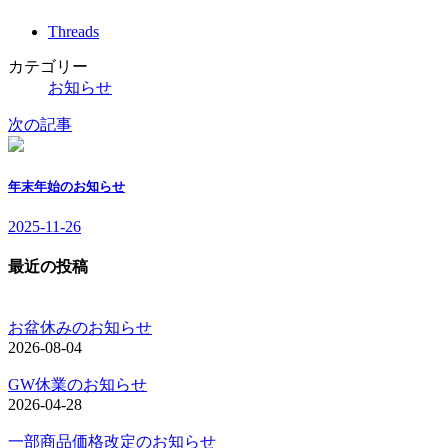
時
Threads
:
カテゴリー
お知らせ
次の記事
年末年始のお知らせ
2025-11-26
最近の投稿
お盆休みのお知らせ
2026-08-04
GW休業のお知らせ
2026-04-28
一部商品価格改定のお知らせ